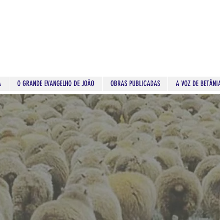
A
O GRANDE EVANGELHO DE JOÃO
OBRAS PUBLICADAS
A VOZ DE BETÂNI