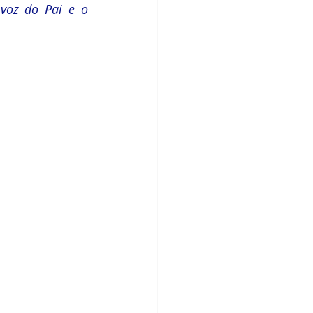
voz do Pai e o 