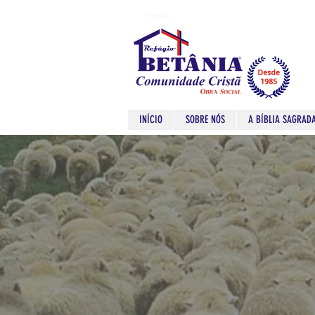
Refugio
Refugio
INÍCIO
SOBRE NÓS
A BÍBLIA SAGRAD