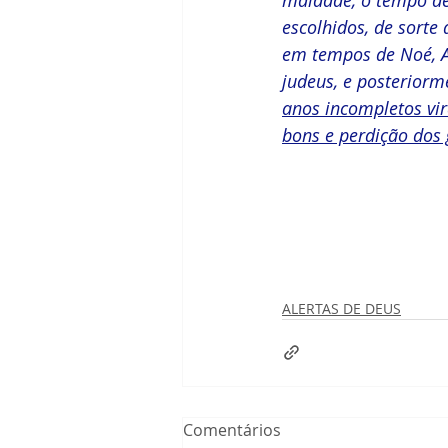
escolhidos, de sorte
em tempos de Noé, Abr
judeus, e posteriorm
anos incompletos vir
bons e perdição dos 
ALERTAS DE DEUS
Comentários