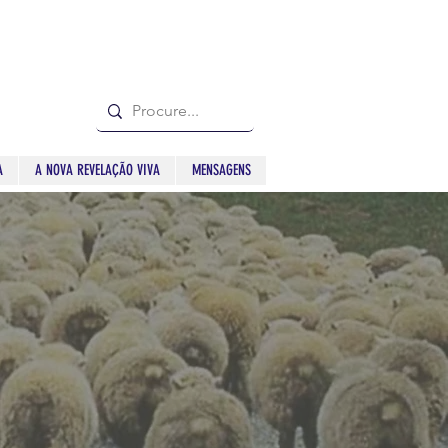
A
A NOVA REVELAÇÃO VIVA
MENSAGENS