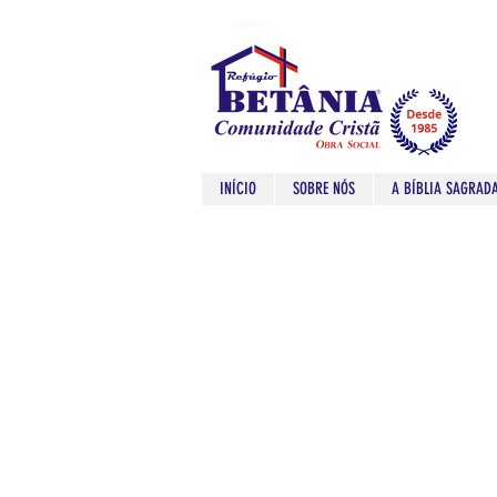
Refugio
Refugio
INÍCIO
SOBRE NÓS
A BÍBLIA SAGRAD