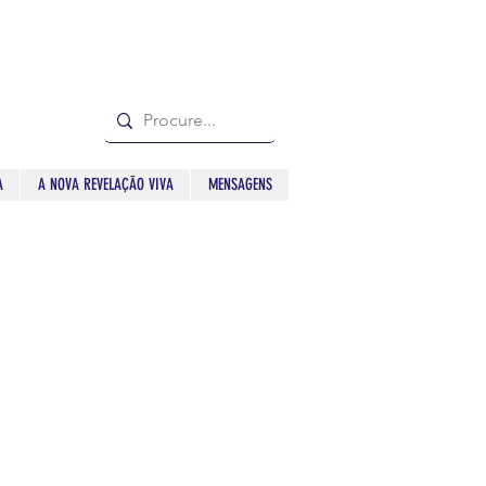
A
A NOVA REVELAÇÃO VIVA
MENSAGENS