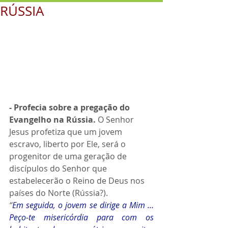
RÚSSIA
- Profecia sobre a pregação do 
Evangelho na Rússia. 
O Senhor 
Jesus profetiza que um jovem 
escravo, liberto por Ele, será o 
progenitor de uma geração de 
discípulos do Senhor que 
estabelecerão o Reino de Deus nos 
países do Norte (Rússia?).
“
Em seguida, o jovem se dirige a Mim … 
Peço-te misericórdia para com os 