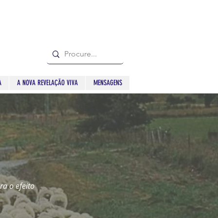
A
A NOVA REVELAÇÃO VIVA
MENSAGENS
a o efeito