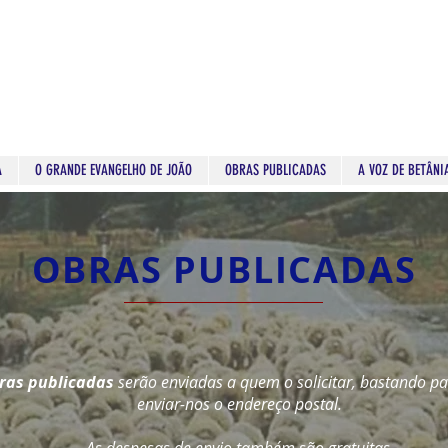
A
O GRANDE EVANGELHO DE JOÃO
OBRAS PUBLICADAS
A VOZ DE BETÂNI
OBRAS PUBLICADAS
ras publicadas
serão enviadas a quem o solicitar, bastando par
enviar-nos o endereço postal.