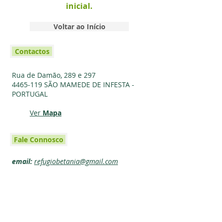
inicial.
Voltar ao Início
Contactos
Rua de Damão, 289 e 297
4465-119
SÃO MAMEDE DE INFESTA -
PORTUGAL
Ver
Mapa
Fale Connosco
email:
refugiobetania@gmail.com