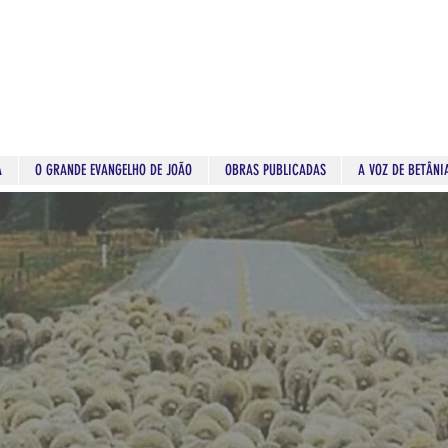
A
O GRANDE EVANGELHO DE JOÃO
OBRAS PUBLICADAS
A VOZ DE BETÂNI