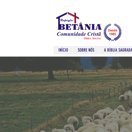
Refugio
Refugio
INÍCIO
SOBRE NÓS
A BÍBLIA SAGRAD