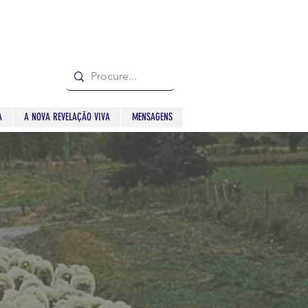
A
A NOVA REVELAÇÃO VIVA
MENSAGENS