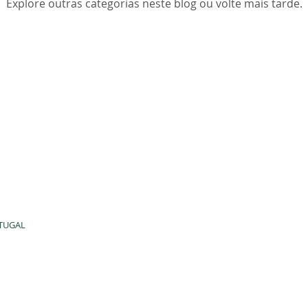
Explore outras categorias neste blog ou volte mais tarde.
RTUGAL