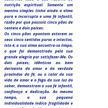
nutrição espiritual. Somente um 
menino simples tinha ainda a alma 
pura e incorrupta e uma fé infantil, 
razão por que possuía cinco pães de 
centeio e dois peixes.
Os cinco pães apontam estarem os 
seus cinco sentidos puros e intactos, 
isto é, a sua alma encontra-se limpa, 
o que foi demonstrado pela sua 
grande alegria por satisfazer-Me. Os 
dois peixes, idênticos ao bem 
derivante do amor e da verdade 
provindos da fé, ou o calor da sua 
vida de amor e o fogo da sua luz do 
saber, demonstram a sua fé infantil, 
confiança e dedicação. Ao mesmo 
tempo, a sua pequena 
individualidade indica fragilidade e 