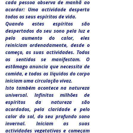
cada pessoa observa de manhã ao 
acordar: Uma actividade desperta 
todos os seus espíritos de vida.
Quando estes espíritos são 
despertados do seu sono pela luz e 
pelo aumento do calor, eles 
reiniciam ordenadamente, desde o 
começo, as suas actividades. Todos 
os sentidos se manifestam. O 
estômago anuncia que necessita de 
comida, e todos os líquidos do corpo 
iniciam uma circulação vivaz.
Isto também acontece na natureza 
universal. Infinitos milhões de 
espíritos da natureza são 
acordados, pela claridade e pelo 
calor do sol, do seu profundo sono 
invernal. Iniciam as suas 
actividades vegetativas e começam 