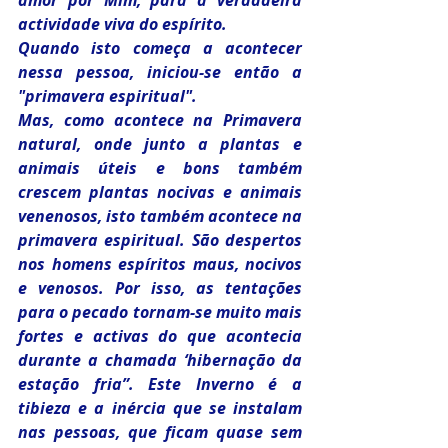
actividade viva do espírito.
Quando isto começa a acontecer 
nessa pessoa, iniciou-se então a 
"primavera espiritual".
Mas, como acontece na Primavera 
natural, onde junto a plantas e 
animais úteis e bons também 
crescem plantas nocivas e animais 
venenosos, isto também acontece na 
primavera espiritual. São despertos 
nos homens espíritos maus, nocivos 
e venosos. Por isso, as tentações 
para o pecado tornam-se muito mais 
fortes e activas do que acontecia 
durante a chamada ‘hibernação da 
estação fria”. Este Inverno é a 
tibieza e a inércia que se instalam 
nas pessoas, que ficam quase sem 