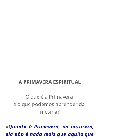
A PRIMAVERA ESPIRITUAL
O que é a Primavera 
e o que podemos aprender da 
mesma?
«
Quanto à Primavera, na natureza, 
ela não é nada mais que aquilo que 