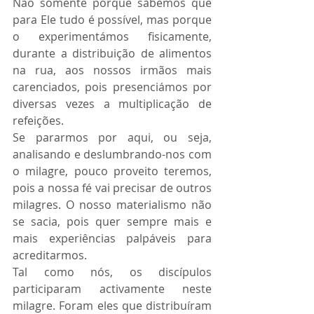
Não somente porque sabemos que 
para Ele tudo é possível, mas porque 
o experimentámos fisicamente, 
durante a distribuição de alimentos 
na rua, aos nossos irmãos mais 
carenciados, pois presenciámos por 
diversas vezes a multiplicação de 
refeições. 
Se pararmos por aqui, ou seja, 
analisando e deslumbrando-nos com 
o milagre, pouco proveito teremos, 
pois a nossa fé vai precisar de outros 
milagres. O nosso materialismo não 
se sacia, pois quer sempre mais e 
mais experiências palpáveis para 
acreditarmos.
Tal como nós, os discípulos 
participaram activamente neste 
milagre. Foram eles que distribuíram 