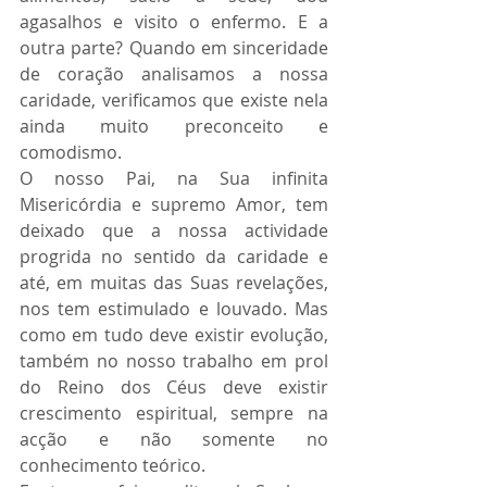
agasalhos e visito o enfermo. E a 
outra parte? Quando em sinceridade 
de coração analisamos a nossa 
caridade, verificamos que existe nela 
ainda muito preconceito e 
comodismo.
O nosso Pai, na Sua infinita 
Misericórdia e supremo Amor, tem 
deixado que a nossa actividade 
progrida no sentido da caridade e 
até, em muitas das Suas revelações, 
nos tem estimulado e louvado. Mas 
como em tudo deve existir evolução, 
também no nosso trabalho em prol 
do Reino dos Céus deve existir 
crescimento espiritual, sempre na 
acção e não somente no 
conhecimento teórico.