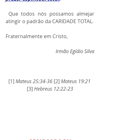
 Que todos nós possamos almejar 
atingir o padrão da CARIDADE TOTAL.  
Fraternalmente em Cristo,
Irmão Egídio Silva
[1] 
Mateus 25:34-36
 [2] 
Mateus 19:21
[3] 
Hebreus 12:22-23