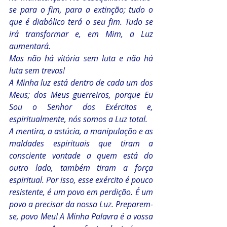
se para o fim, para a extinção; tudo o 
que é diabólico terá o seu fim. Tudo se 
irá transformar e, em Mim, a Luz 
aumentará.
Mas não há vitória sem luta e não há 
luta sem trevas!
A Minha luz está dentro de cada um dos 
Meus; dos Meus guerreiros, porque Eu 
Sou o Senhor dos Exércitos e, 
espiritualmente, nós somos a Luz total.
A mentira, a astúcia, a manipulação e as 
maldades espirituais que tiram a 
consciente vontade a quem está do 
outro lado, também tiram a força 
espiritual. Por isso, esse exército é pouco 
resistente, é um povo em perdição. É um 
povo a precisar da nossa Luz. Preparem-
se, povo Meu! A Minha Palavra é a vossa 