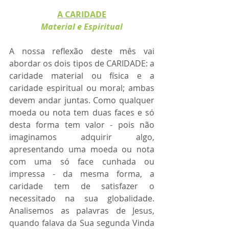
A CARIDADE
Material e Espiritual
A nossa reflexão deste mês vai 
abordar os dois tipos de CARIDADE: a 
caridade material ou física e a 
caridade espiritual ou moral; ambas 
devem andar juntas. Como qualquer 
moeda ou nota tem duas faces e só 
desta forma tem valor - pois não 
imaginamos adquirir algo, 
apresentando uma moeda ou nota 
com uma só face cunhada ou 
impressa - da mesma forma, a 
caridade tem de satisfazer o 
necessitado na sua globalidade. 
Analisemos as palavras de Jesus, 
quando falava da Sua segunda Vinda 