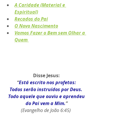
A Caridade (Material e 
Espiritual)
Recados do Pai
O Novo Nascimento
Vamos Fazer o Bem sem Olhar a 
Quem
Disse Jesus:
“
Está escrito nos profetas:
Todos serão instruídos por Deus. 
Todo aquele que ouviu e aprendeu
do Pai vem a Mim.
”
(Evangelho de João 6:45) 