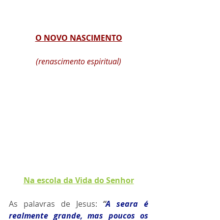
O NOVO NASCIMENTO
(renascimento espiritual)
Na escola da Vida do Senhor
As palavras de Jesus: 
“
A seara é 
realmente grande, mas poucos os 