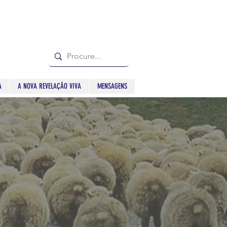
A
A NOVA REVELAÇÃO VIVA
MENSAGENS