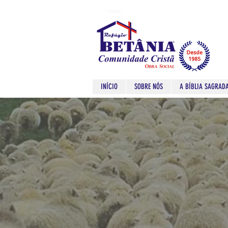
Refugio
Refugio
INÍCIO
SOBRE NÓS
A BÍBLIA SAGRAD