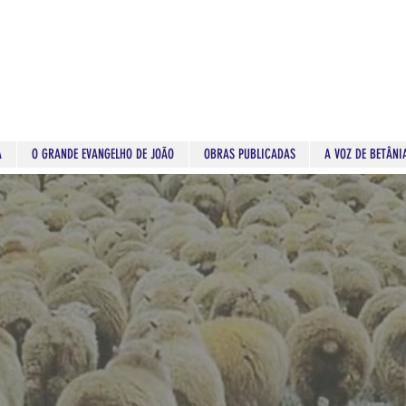
A
O GRANDE EVANGELHO DE JOÃO
OBRAS PUBLICADAS
A VOZ DE BETÂNI