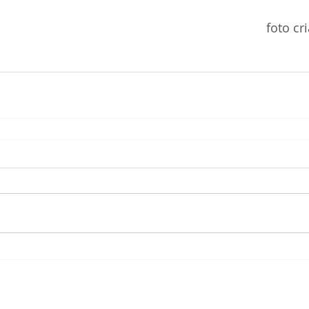
foto cr