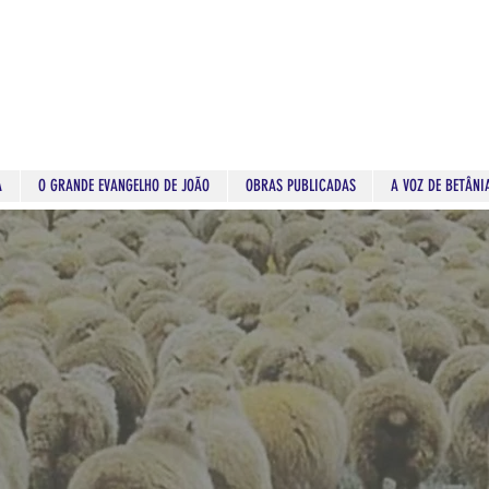
A
O GRANDE EVANGELHO DE JOÃO
OBRAS PUBLICADAS
A VOZ DE BETÂNI