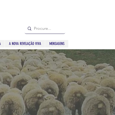
A
A NOVA REVELAÇÃO VIVA
MENSAGENS