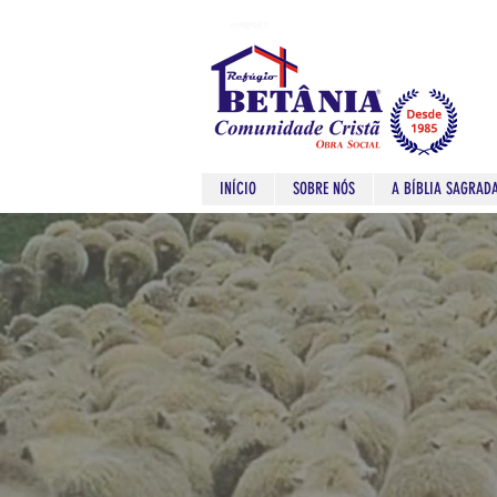
Refugio
Refugio
INÍCIO
SOBRE NÓS
A BÍBLIA SAGRAD