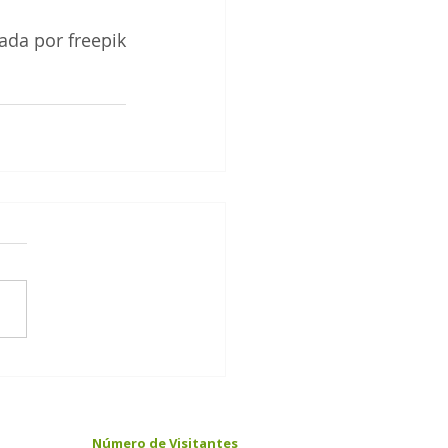
iada por freepik
Número de Visitantes