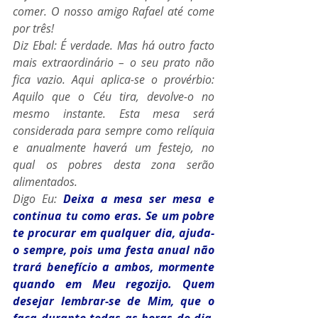
comer. O nosso amigo Rafael até come 
por três!
Diz Ebal: É verdade. Mas há outro facto 
mais extraordinário – o seu prato não 
fica vazio. Aqui aplica-se o provérbio: 
Aquilo que o Céu tira, devolve-o no 
mesmo instante. Esta mesa será 
considerada para sempre como relíquia 
e anualmente haverá um festejo, no 
qual os pobres desta zona serão 
alimentados.
Digo Eu: 
Deixa a mesa ser mesa e 
continua tu como eras. Se um pobre 
te procurar em qualquer dia, ajuda-
o sempre, pois uma festa anual não 
trará benefício a ambos, mormente 
quando em Meu regozijo. Quem 
desejar lembrar-se de Mim, que o 