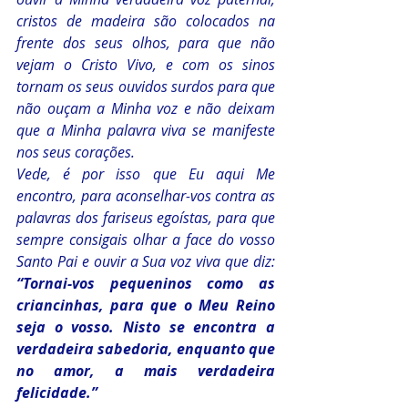
cristos de madeira são colocados na 
frente dos seus olhos, para que não 
vejam o Cristo Vivo, e com os sinos 
tornam os seus ouvidos surdos para que 
não ouçam a Minha voz e não deixam 
que a Minha palavra viva se manifeste 
nos seus corações.
Vede, é por isso que Eu aqui Me 
encontro, para aconselhar-vos contra as 
palavras dos fariseus egoístas, para que 
sempre consigais olhar a face do vosso 
Santo Pai e ouvir a Sua voz viva que diz: 
“Tornai-vos pequeninos como as 
criancinhas, para que o Meu Reino 
seja o vosso. Nisto se encontra a 
verdadeira sabedoria, enquanto que 
no amor, a mais verdadeira 
felicidade.”