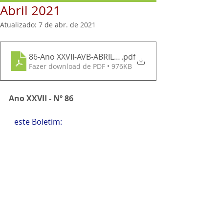
Abril 2021
Atualizado:
7 de abr. de 2021
86-Ano XXVII-AVB-ABRIL de 2021
.pdf
Fazer download de PDF • 976KB
Ano XXVII - Nº 86
N
este Boletim: