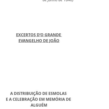
EXCERTOS D’O GRANDE 
EVANGELHO DE JOÃO
A DISTRIBUIÇÃO DE ESMOLAS 
E A CELEBRAÇÃO EM MEMÓRIA DE 
ALGUÉM